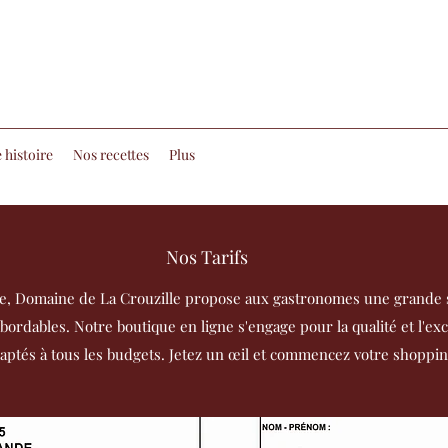
 histoire
Nos recettes
Plus
Nos Tarifs
e, Domaine de La Crouzille propose aux gastronomes une grande s
bordables. Notre boutique en ligne s'engage pour la qualité et l'excl
aptés à tous les budgets. Jetez un œil et commencez votre shoppin