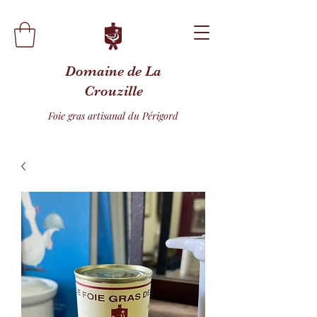
Domaine de La
Crouzille
Foie gras artisanal du Périgord